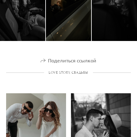
Поделиться ссылкой
LOVE STORY, СВАДЬБЫ