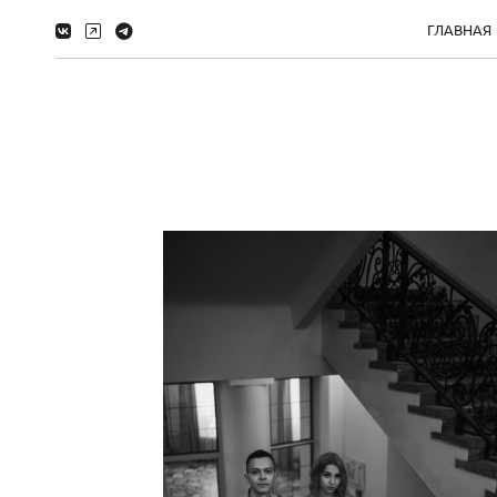
ГЛАВНАЯ