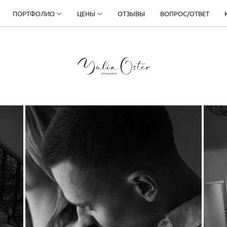
ПОРТФОЛИО
ЦЕНЫ
ОТЗЫВЫ
ВОПРОС/ОТВЕТ