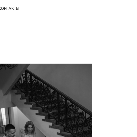
КОНТАКТЫ