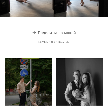
Поделиться ссылкой
LOVE STORY, СВАДЬБЫ