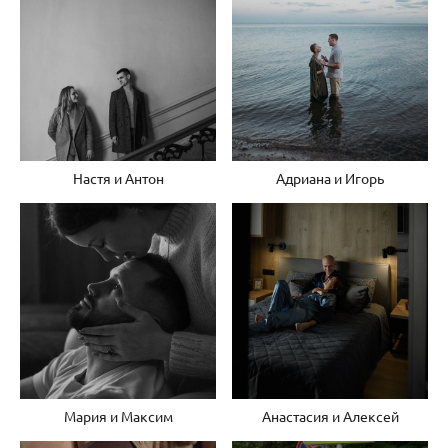
Настя и Антон
Адриана и Игорь
Мария и Максим
Анастасия и Алексей