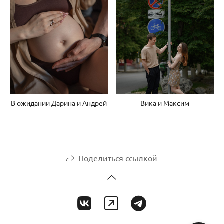
В ожидании Дарина и Андрей
Вика и Максим
Поделиться ссылкой