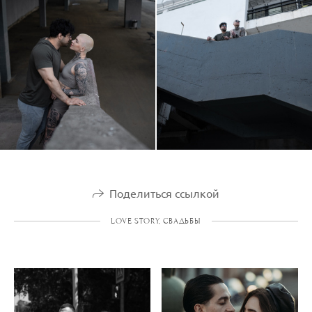
Поделиться ссылкой
LOVE STORY, СВАДЬБЫ