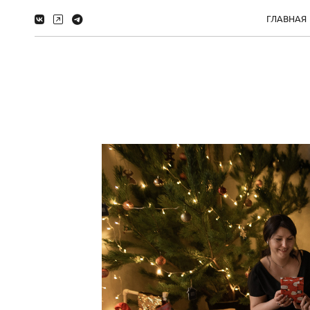
ГЛАВНАЯ