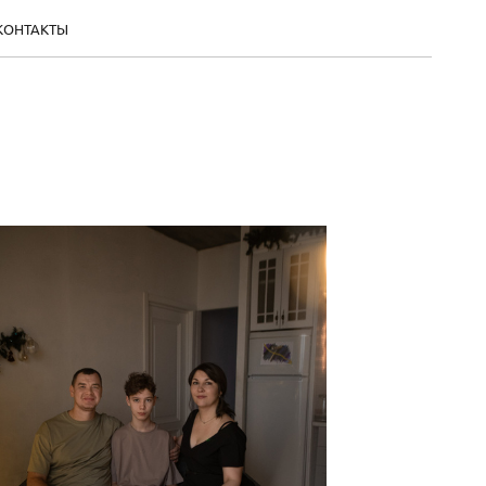
КОНТАКТЫ