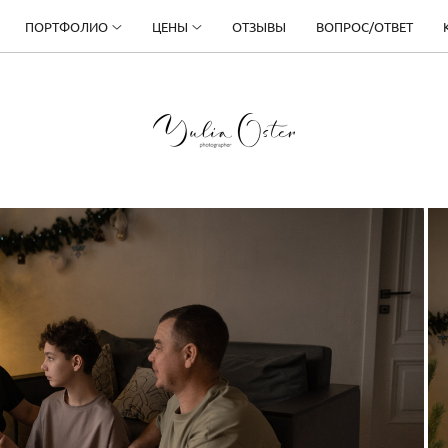
ПОРТФОЛИО
ЦЕНЫ
ОТЗЫВЫ
ВОПРОС/ОТВЕТ