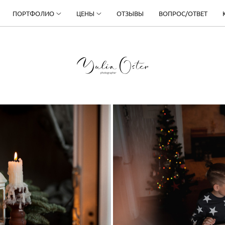
ПОРТФОЛИО
ЦЕНЫ
ОТЗЫВЫ
ВОПРОС/ОТВЕТ