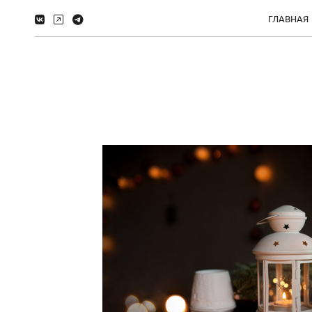
ГЛАВНАЯ