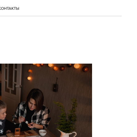
КОНТАКТЫ