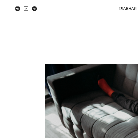
ГЛАВНАЯ