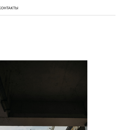
КОНТАКТЫ