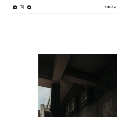
ГЛАВНАЯ