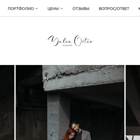
ПОРТФОЛИО
ЦЕНЫ
ОТЗЫВЫ
ВОПРОС/ОТВЕТ