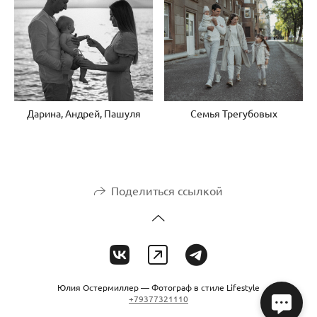
Дарина, Андрей, Пашуля
Семья Трегубовых
Поделиться ссылкой
Юлия Остермиллер — Фотограф в стиле Lifestyle
+79377321110