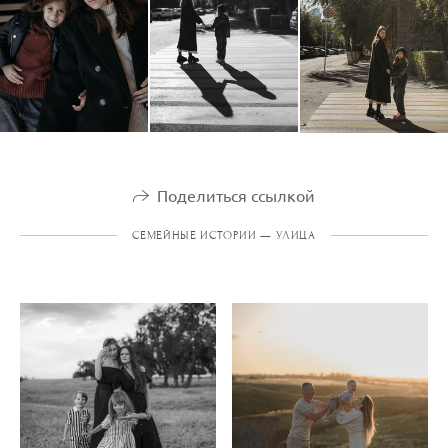
Поделиться ссылкой
СЕМЕЙНЫЕ ИСТОРИИ — УЛИЦА