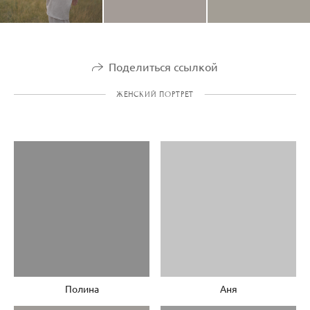
Поделиться ссылкой
ЖЕНСКИЙ ПОРТРЕТ
Полина
Аня