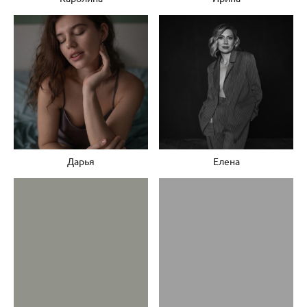
Дарья
Елена