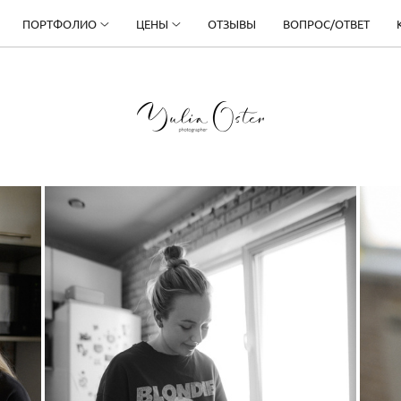
ПОРТФОЛИО
ЦЕНЫ
ОТЗЫВЫ
ВОПРОС/ОТВЕТ