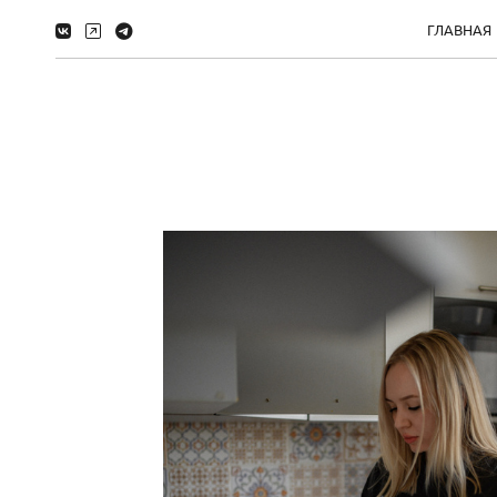
ГЛАВНАЯ