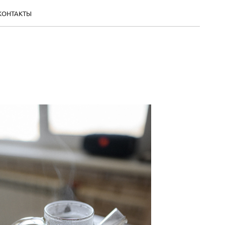
КОНТАКТЫ