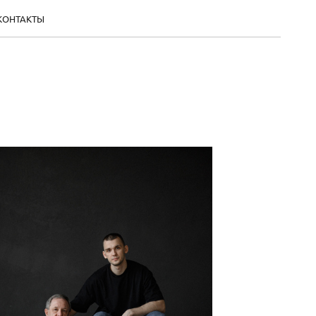
КОНТАКТЫ