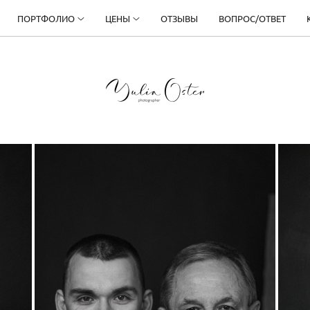
ПОРТФОЛИО
ЦЕНЫ
ОТЗЫВЫ
ВОПРОС/ОТВЕТ