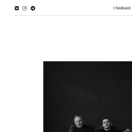
ГЛАВНАЯ